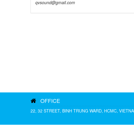
qvsound@gmail.com
OFFICE
22, 32 STREET, BINH TRUNG WARD, HCMC, VIETN